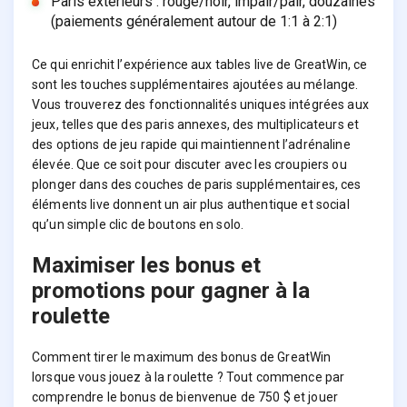
Paris extérieurs : rouge/noir, impair/pair, douzaines
(paiements généralement autour de 1:1 à 2:1)
Ce qui enrichit l’expérience aux tables live de GreatWin, ce
sont les touches supplémentaires ajoutées au mélange.
Vous trouverez des fonctionnalités uniques intégrées aux
jeux, telles que des paris annexes, des multiplicateurs et
des options de jeu rapide qui maintiennent l’adrénaline
élevée. Que ce soit pour discuter avec les croupiers ou
plonger dans des couches de paris supplémentaires, ces
éléments live donnent un air plus authentique et social
qu’un simple clic de boutons en solo.
Maximiser les bonus et
promotions pour gagner à la
roulette
Comment tirer le maximum des bonus de GreatWin
lorsque vous jouez à la roulette ? Tout commence par
comprendre le bonus de bienvenue de 750 $ et jouer