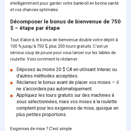
intelligemment pour garder votre bankroll en bonne santé
et vos chances optimales.
Décomposer le bonus de bienvenue de 750
$ – étape par étape
Tout d’abord, le bonus de bienvenue double votre dépôt à
100 % jusqu’à 750 $, plus 200 tours gratuits. C’est un
sérieux coup de pouce pour vous lancer sur les tables de
roulette. Voici comment le réclamer :
Déposez au moins 20 $ CA en utilisant Interac ou
d’autres méthodes acceptées.
Réclamez le bonus avant de placer vos mises — il
ne s’accordera pas automatiquement.
Appliquez les tours gratuits sur des machines à
sous sélectionnées, mais vos mises à la roulette
comptent pour les exigences de mise, quoique en
plus petites proportions.
Exigences de mise ? C’est simple :