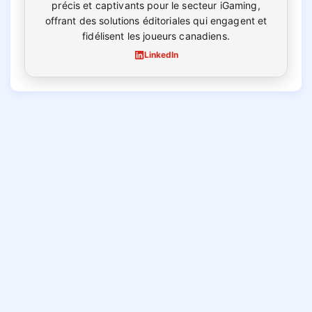
précis et captivants pour le secteur iGaming,
offrant des solutions éditoriales qui engagent et
fidélisent les joueurs canadiens.
LinkedIn