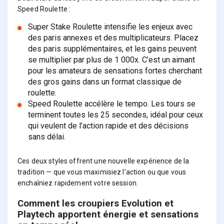
Speed Roulette :
Super Stake Roulette intensifie les enjeux avec
des paris annexes et des multiplicateurs. Placez
des paris supplémentaires, et les gains peuvent
se multiplier par plus de 1 000x. C’est un aimant
pour les amateurs de sensations fortes cherchant
des gros gains dans un format classique de
roulette.
Speed Roulette accélère le tempo. Les tours se
terminent toutes les 25 secondes, idéal pour ceux
qui veulent de l’action rapide et des décisions
sans délai.
Ces deux styles offrent une nouvelle expérience de la
tradition — que vous maximisiez l’action ou que vous
enchaîniez rapidement votre session.
Comment les croupiers Evolution et
Playtech apportent énergie et sensations