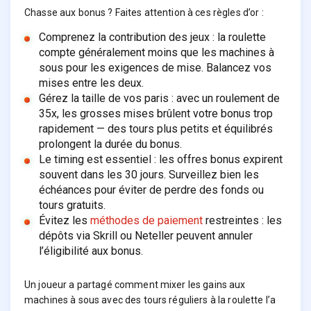
Chasse aux bonus ? Faites attention à ces règles d’or :
Comprenez la contribution des jeux : la roulette
compte généralement moins que les machines à
sous pour les exigences de mise. Balancez vos
mises entre les deux.
Gérez la taille de vos paris : avec un roulement de
35x, les grosses mises brûlent votre bonus trop
rapidement — des tours plus petits et équilibrés
prolongent la durée du bonus.
Le timing est essentiel : les offres bonus expirent
souvent dans les 30 jours. Surveillez bien les
échéances pour éviter de perdre des fonds ou
tours gratuits.
Évitez les
méthodes de paiement
restreintes : les
dépôts via Skrill ou Neteller peuvent annuler
l’éligibilité aux bonus.
Un joueur a partagé comment mixer les gains aux
machines à sous avec des tours réguliers à la roulette l’a