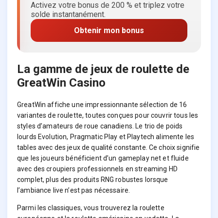
Activez votre bonus de 200 % et triplez votre
solde instantanément.
Obtenir mon bonus
La gamme de jeux de roulette de
GreatWin Casino
GreatWin affiche une impressionnante sélection de 16
variantes de roulette, toutes conçues pour couvrir tous les
styles d’amateurs de roue canadiens. Le trio de poids
lourds Evolution, Pragmatic Play et Playtech alimente les
tables avec des jeux de qualité constante. Ce choix signifie
que les joueurs bénéficient d’un gameplay net et fluide
avec des croupiers professionnels en streaming HD
complet, plus des produits RNG robustes lorsque
l’ambiance live n’est pas nécessaire.
Parmi les classiques, vous trouverez la roulette