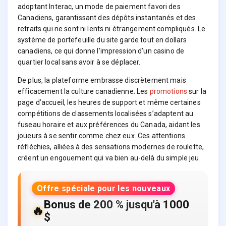
adoptant Interac, un mode de paiement favori des
Canadiens, garantissant des dépôts instantanés et des
retraits qui ne sont ni lents ni étrangement compliqués. Le
système de portefeuille du site garde tout en dollars
canadiens, ce qui donne l’impression d’un casino de
quartier local sans avoir à se déplacer.
De plus, la plateforme embrasse discrètement mais
efficacement la culture canadienne. Les
promotions
sur la
page d’accueil, les heures de support et même certaines
compétitions de classements localisées s’adaptent au
fuseau horaire et aux préférences du Canada, aidant les
joueurs à se sentir comme chez eux. Ces attentions
réfléchies, alliées à des sensations modernes de roulette,
créent un engouement qui va bien au-delà du simple jeu.
Offre spéciale pour les nouveaux
Bonus de 200 % jusqu'à 1000
🔥
$