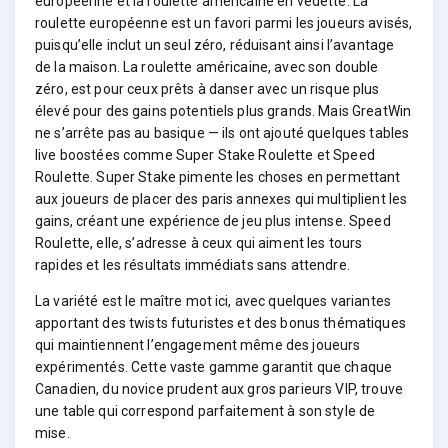
européenne et la roulette américaine en vedette. La
roulette européenne est un favori parmi les joueurs avisés,
puisqu’elle inclut un seul zéro, réduisant ainsi l’avantage
de la maison. La roulette américaine, avec son double
zéro, est pour ceux prêts à danser avec un risque plus
élevé pour des gains potentiels plus grands. Mais GreatWin
ne s’arrête pas au basique — ils ont ajouté quelques tables
live boostées comme Super Stake Roulette et Speed
Roulette. Super Stake pimente les choses en permettant
aux joueurs de placer des paris annexes qui multiplient les
gains, créant une expérience de jeu plus intense. Speed
Roulette, elle, s’adresse à ceux qui aiment les tours
rapides et les résultats immédiats sans attendre.
La variété est le maître mot ici, avec quelques variantes
apportant des twists futuristes et des bonus thématiques
qui maintiennent l’engagement même des joueurs
expérimentés. Cette vaste gamme garantit que chaque
Canadien, du novice prudent aux gros parieurs VIP, trouve
une table qui correspond parfaitement à son style de
mise.